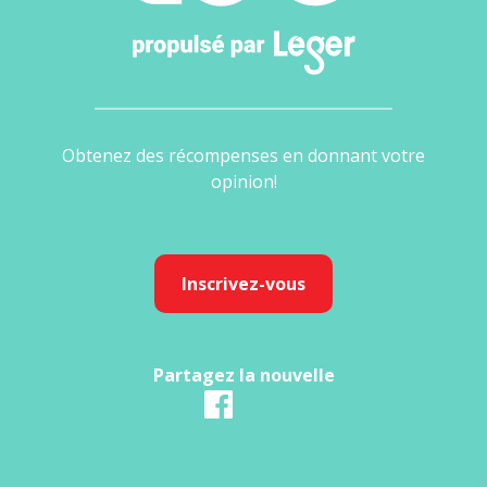
Obtenez des récompenses en donnant votre
opinion!
Inscrivez-vous
Partagez la nouvelle