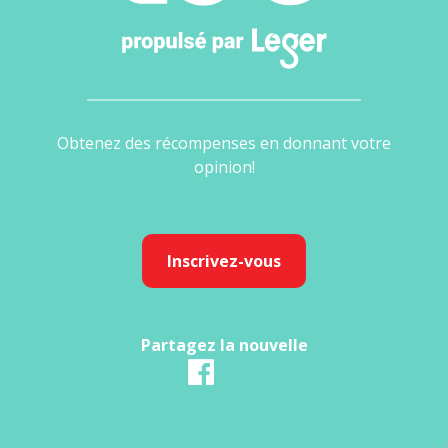
Obtenez des récompenses en donnant votre
opinion!
Inscrivez-vous
Partagez la nouvelle