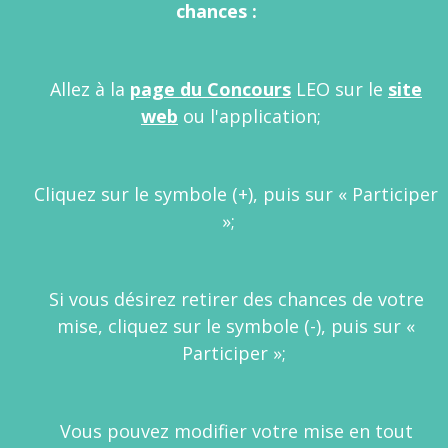
chances :
Allez à la
page du Concours
LEO sur le
site
web
ou l'application;
Cliquez sur le symbole (+), puis sur « Participer
»;
Si vous désirez retirer des chances de votre
mise, cliquez sur le symbole (-), puis sur «
Participer »;
Vous pouvez modifier votre mise en tout