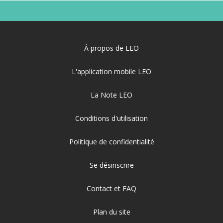
À propos de LEO
L'application mobile LEO
La Note LEO
Conditions d'utilisation
Politique de confidentialité
Se désinscrire
Contact et FAQ
Plan du site