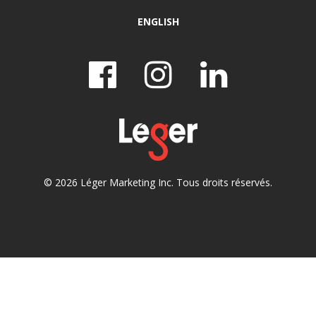
ENGLISH
© 2026 Léger Marketing Inc. Tous droits réservés.