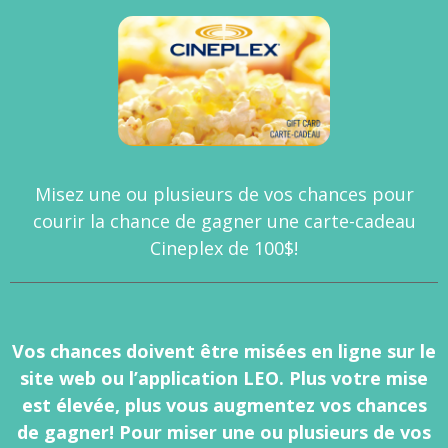
Misez une ou plusieurs de vos chances pour
courir la chance de gagner une carte-cadeau
Cineplex de 100$!
Vos chances doivent être misées en ligne sur le
site web ou l’application LEO. Plus votre mise
est élevée, plus vous augmentez vos chances
de gagner! Pour miser une ou plusieurs de vos