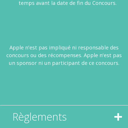
temps avant la date de fin du Concours.
Apple n'est pas impliqué ni responsable des
concours ou des récompenses. Apple n'est pas
un sponsor ni un participant de ce concours.
Règlements