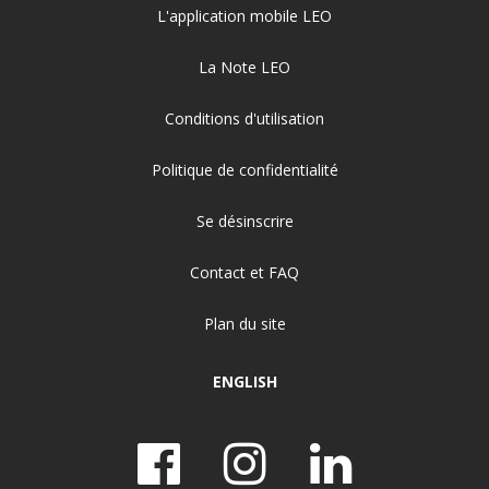
L'application mobile LEO
La Note LEO
Conditions d'utilisation
Politique de confidentialité
Se désinscrire
Contact et FAQ
Plan du site
ENGLISH