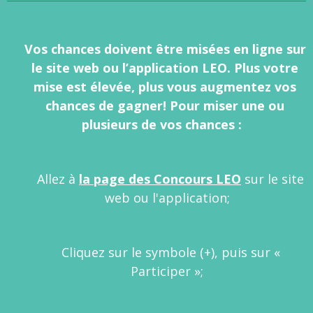
Vos chances doivent être misées en ligne sur
le site web ou l’application LEO. Plus votre
mise est élevée, plus vous augmentez vos
chances de gagner! Pour miser une ou
plusieurs de vos chances :
Allez à
la page des Concours LEO
sur le site
web ou l'application;
Cliquez sur le symbole (+), puis sur «
Participer »;