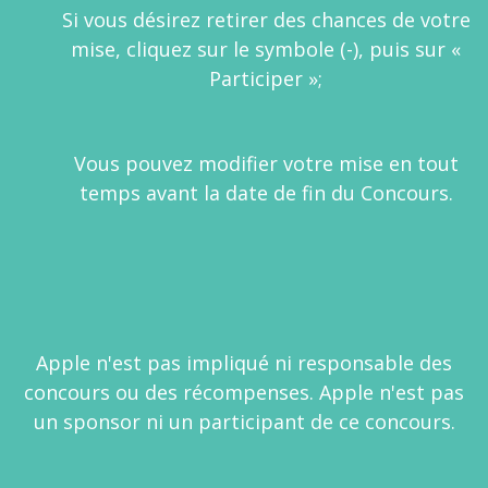
Si vous désirez retirer des chances de votre
mise, cliquez sur le symbole (-), puis sur «
Participer »;
Vous pouvez modifier votre mise en tout
temps avant la date de fin du Concours.
Apple n'est pas impliqué ni responsable des
concours ou des récompenses. Apple n'est pas
un sponsor ni un participant de ce concours.