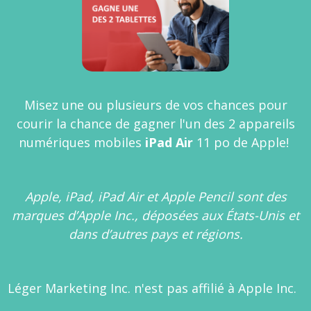
Misez une ou plusieurs de vos chances pour
courir la chance de gagner l'un des 2 appareils
numériques mobiles
iPad Air
11 po de Apple!
Apple, iPad, iPad Air et Apple Pencil
sont des
marques d’Apple Inc., déposées aux États-Unis et
dans d’autres pays et régions.
Léger Marketing Inc. n'est pas affilié à Apple Inc.