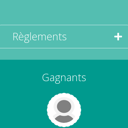
Règlements
Gagnants