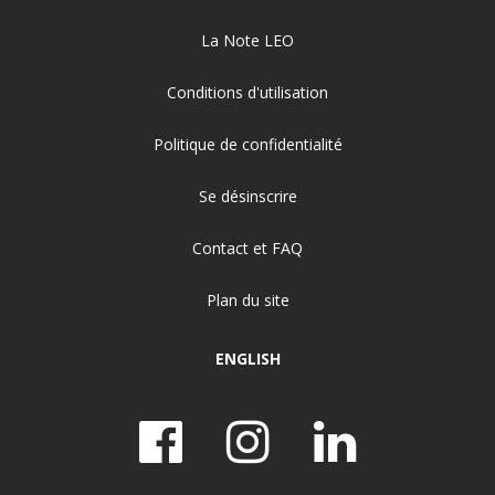
La Note LEO
Conditions d'utilisation
Politique de confidentialité
Se désinscrire
Contact et FAQ
Plan du site
ENGLISH