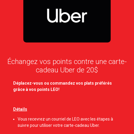
Échangez vos points contre une carte-
cadeau Uber de 20$
Déplacez-vous ou commandez vos plats préférés
grâce à vos points LEO!
Détails
Vous recevrez un courriel de LEO avec les étapes à
suivre pour utiliser votre carte-cadeau Uber.