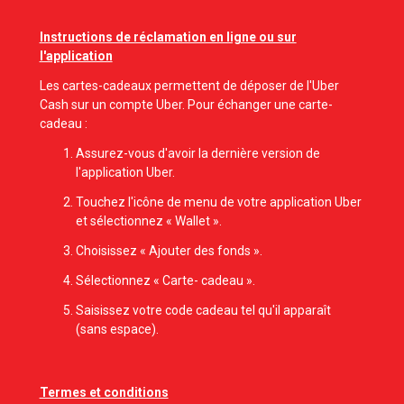
Instructions de réclamation en ligne ou sur
l'application
Les cartes-cadeaux permettent de déposer de l'Uber
Cash sur un compte Uber. Pour échanger une carte-
cadeau :
Assurez-vous d'avoir la dernière version de
l'application Uber.
Touchez l'icône de menu de votre application Uber
et sélectionnez « Wallet ».
Choisissez « Ajouter des fonds ».
Sélectionnez « Carte- cadeau ».
Saisissez votre code cadeau tel qu'il apparaît
(sans espace).
Termes et conditions