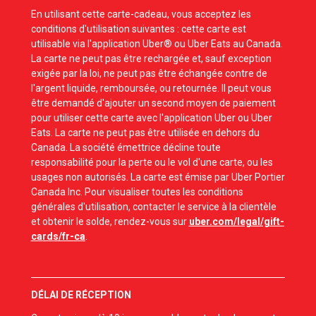
En utilisant cette carte-cadeau, vous acceptez les
conditions d'utilisation suivantes : cette carte est
utilisable via l'application Uber® ou Uber Eats au Canada.
La carte ne peut pas être rechargée et, sauf exception
exigée par la loi, ne peut pas être échangée contre de
l'argent liquide, remboursée, ou retournée. Il peut vous
être demandé d'ajouter un second moyen de paiement
pour utiliser cette carte avec l'application Uber ou Uber
Eats. La carte ne peut pas être utilisée en dehors du
Canada. La société émettrice décline toute
responsabilité pour la perte ou le vol d'une carte, ou les
usages non autorisés. La carte est émise par Uber Portier
Canada Inc. Pour visualiser toutes les conditions
générales d'utilisation, contacter le service à la clientèle
et obtenir le solde, rendez-vous sur
uber.com/legal/gift-
cards/fr-ca
.
DÉLAI DE RÉCEPTION