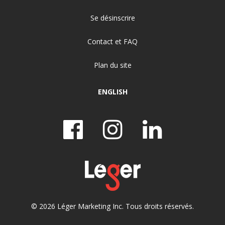
Se désinscrire
Contact et FAQ
Plan du site
ENGLISH
© 2026 Léger Marketing Inc. Tous droits réservés.