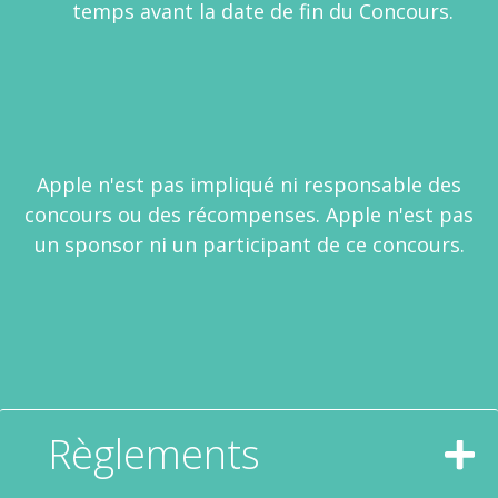
temps avant la date de fin du Concours.
Apple n'est pas impliqué ni responsable des
concours ou des récompenses. Apple n'est pas
un sponsor ni un participant de ce concours.
Règlements