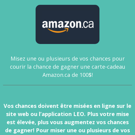
Misez une ou plusieurs de vos chances pour
courir la chance de gagner une carte-cadeau
Amazon.ca de 100$!
Vos chances doivent être misées en ligne sur le
site web ou l’application LEO. Plus votre mise
est élevée, plus vous augmentez vos chances
de gagner! Pour miser une ou plusieurs de vos