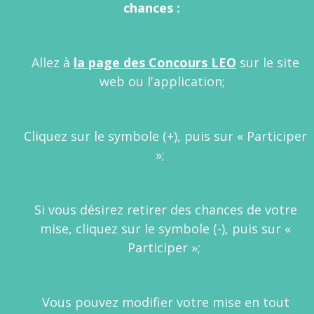
chances :
Allez à
la page des Concours LEO
sur le site
web ou l'application;
Cliquez sur le symbole (+), puis sur « Participer
»;
Si vous désirez retirer des chances de votre
mise, cliquez sur le symbole (-), puis sur «
Participer »;
Vous pouvez modifier votre mise en tout