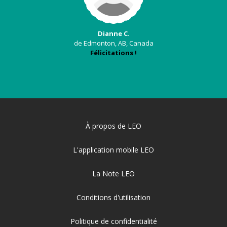
Dianne C.
de Edmonton, AB, Canada
Félicitations !
À propos de LEO
L'application mobile LEO
La Note LEO
Conditions d'utilisation
Politique de confidentialité